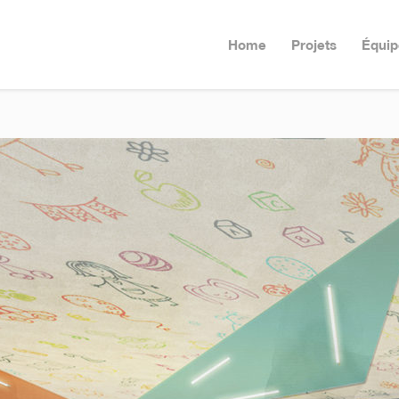
Home
Projets
Équip