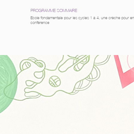
PROGRAMME SOMMAIRE
Ecole fondamentale pour les cycles 1 à 4, une crèche pour enfan
conférence